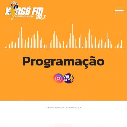
Programação