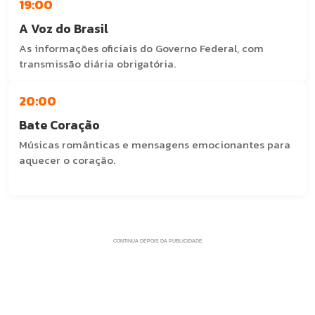
19:00
A Voz do Brasil
As informações oficiais do Governo Federal, com
transmissão diária obrigatória.
20:00
Bate Coração
Músicas românticas e mensagens emocionantes para
aquecer o coração.
Com: J. Silva