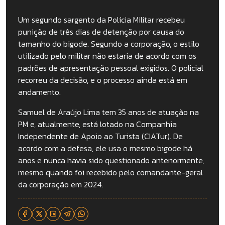
Um segundo sargento da Polícia Militar recebeu
punição de três dias de detenção por causa do
tamanho do bigode. Segundo a corporação, o estilo
utilizado pelo militar não estaria de acordo com os
padrões de apresentação pessoal exigidos. O policial
recorreu da decisão, e o processo ainda está em
andamento.
Samuel de Araújo Lima tem 35 anos de atuação na
PM e, atualmente, está lotado na Companhia
Independente de Apoio ao Turista (CIATur). De
acordo com a defesa, ele usa o mesmo bigode há
anos e nunca havia sido questionado anteriormente,
mesmo quando foi recebido pelo comandante-geral
da corporação em 2024.