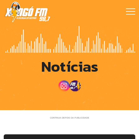
Notícias