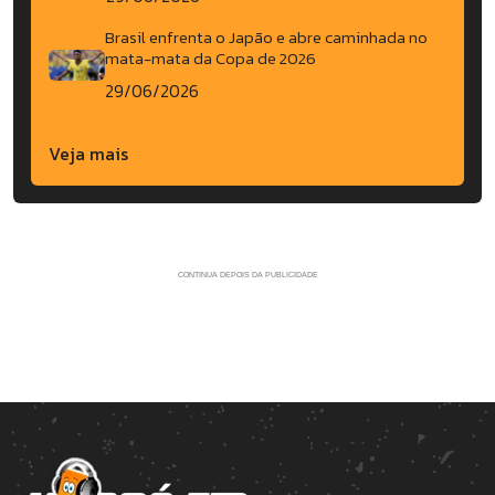
Brasil enfrenta o Japão e abre caminhada no
mata-mata da Copa de 2026
29/06/2026
Veja mais